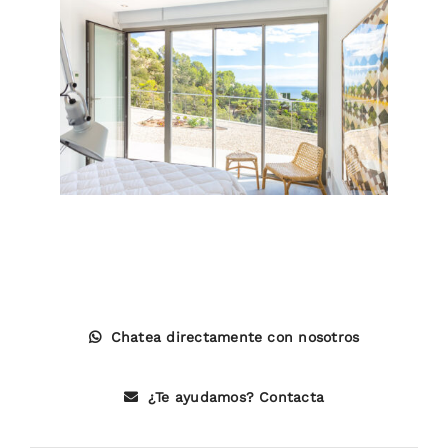
Chatea directamente con nosotros
¿Te ayudamos? Contacta