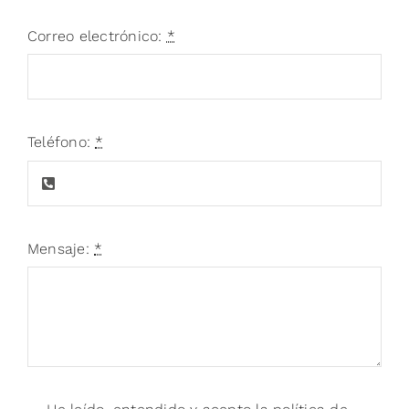
Correo electrónico:
*
Teléfono:
*
Mensaje:
*