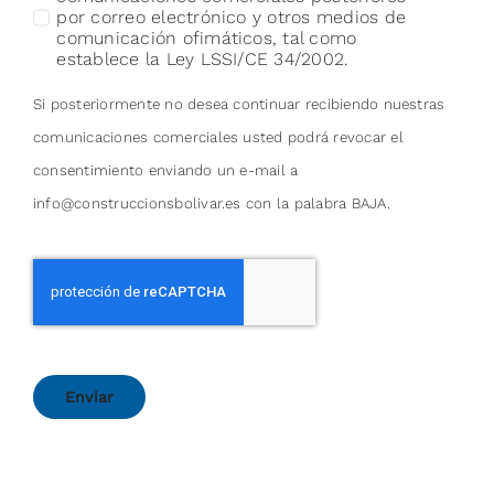
por correo electrónico y otros medios de
comunicación ofimáticos, tal como
establece la Ley LSSI/CE 34/2002.
Si posteriormente no desea continuar recibiendo nuestras
comunicaciones comerciales usted podrá revocar el
consentimiento enviando un e-mail a
info@construccionsbolivar.es con la palabra BAJA.
Enviar